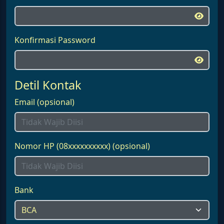
Konfirmasi Password
Detil Kontak
Email (opsional)
Nomor HP (08xxxxxxxxxx) (opsional)
Bank