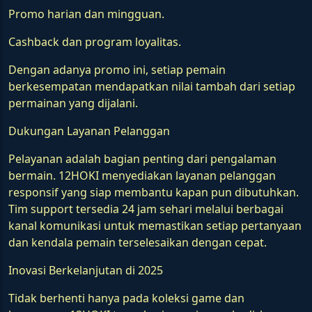
Promo harian dan mingguan.
Cashback dan program loyalitas.
Dengan adanya promo ini, setiap pemain
berkesempatan mendapatkan nilai tambah dari setiap
permainan yang dijalani.
Dukungan Layanan Pelanggan
Pelayanan adalah bagian penting dari pengalaman
bermain. 12HOKI menyediakan layanan pelanggan
responsif yang siap membantu kapan pun dibutuhkan.
Tim support tersedia 24 jam sehari melalui berbagai
kanal komunikasi untuk memastikan setiap pertanyaan
dan kendala pemain terselesaikan dengan cepat.
Inovasi Berkelanjutan di 2025
Tidak berhenti hanya pada koleksi game dan