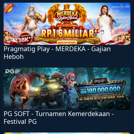
Pragmatig Play - MERDEKA - Gajian
Heboh
PG SOFT - Turnamen Kemerdekaan -
Festival PG