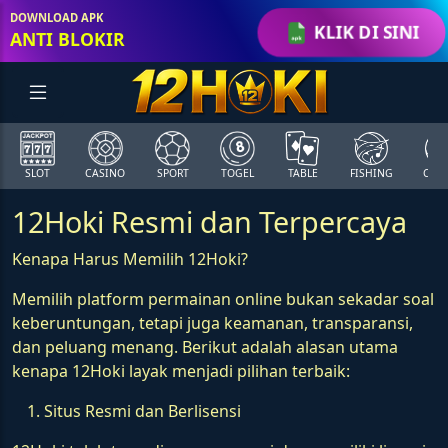
DOWNLOAD APK
KLIK DI SINI
ANTI BLOKIR
SLOT
CASINO
SPORT
TOGEL
TABLE
FISHING
COCK
12Hoki Resmi dan Terpercaya
Kenapa Harus Memilih 12Hoki?
Memilih platform permainan online bukan sekadar soal
keberuntungan, tetapi juga keamanan, transparansi,
dan peluang menang. Berikut adalah alasan utama
kenapa 12Hoki layak menjadi pilihan terbaik:
Situs Resmi dan Berlisensi