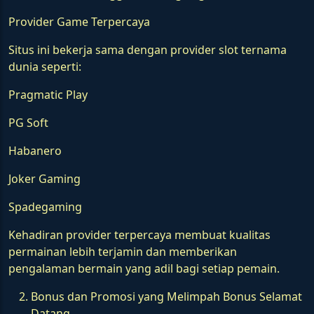
Provider Game Terpercaya
Situs ini bekerja sama dengan provider slot ternama
dunia seperti:
Pragmatic Play
PG Soft
Habanero
Joker Gaming
Spadegaming
Kehadiran provider terpercaya membuat kualitas
permainan lebih terjamin dan memberikan
pengalaman bermain yang adil bagi setiap pemain.
Bonus dan Promosi yang Melimpah Bonus Selamat
Datang