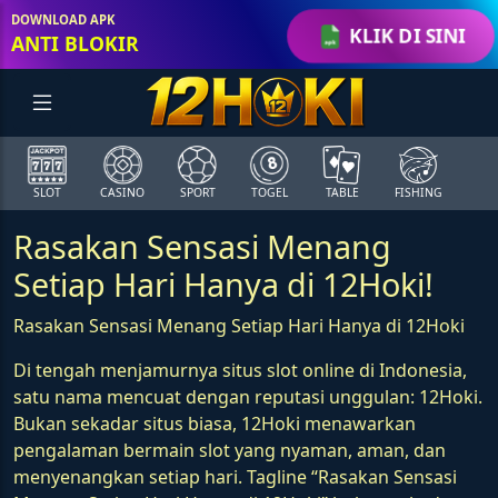
DOWNLOAD APK
KLIK DI SINI
ANTI BLOKIR
SLOT
CASINO
SPORT
TOGEL
TABLE
FISHING
COCK
Rasakan Sensasi Menang
Setiap Hari Hanya di 12Hoki!
Rasakan Sensasi Menang Setiap Hari Hanya di 12Hoki
Di tengah menjamurnya situs slot online di Indonesia,
satu nama mencuat dengan reputasi unggulan: 12Hoki.
Bukan sekadar situs biasa, 12Hoki menawarkan
pengalaman bermain slot yang nyaman, aman, dan
menyenangkan setiap hari. Tagline “Rasakan Sensasi