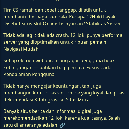
Tim CS ramah dan cepat tanggap, dilatih untuk
membantu berbagai kendala. Kenapa 12Hoki Layak
Disebut Situs Slot Online Ternyaman? Stabilitas Server
Tidak ada lag, tidak ada crash. 12Hoki punya performa
server yang dioptimalkan untuk ribuan pemain.
Navigasi Mudah
Setiap elemen web dirancang agar pengguna tidak
kebingungan — bahkan bagi pemula. Fokus pada
Pengalaman Pengguna
Tidak hanya mengejar keuntungan, tapi juga
membangun komunitas slot online yang loyal dan puas.
Rekomendasi & Integrasi ke Situs Mitra
Banyak situs berita dan informasi digital juga
merekomendasikan 12Hoki karena kualitasnya. Salah
satu di antaranya adalah: 🔗