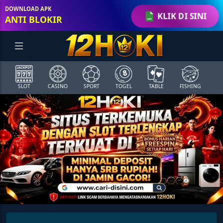
DOWNLOAD APK
KLIK DI SINI
ANTI BLOKIR
SLOT
CASINO
SPORT
TOGEL
TABLE
FISHING
COCK