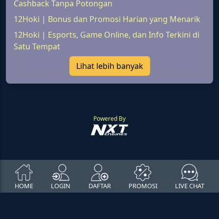
Cashback Tanpa Potongan
12Hoki | Bonus dan Promosi Harian yang Menarik
12Hoki | Esports, Game Online, dan Info Terkini di
Satu Tempat
Lihat lebih banyak
Powered By
HOME
LOGIN
DAFTAR
PROMOSI
LIVE CHAT